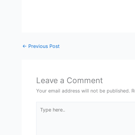
←
Previous Post
Leave a Comment
Your email address will not be published.
R
Type
here..