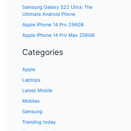
Samsung Galaxy S22 Ultra: The
Ultimate Android Phone
Apple iPhone 14 Pro 256GB
Apple iPhone 14 Pro Max 256GB
Categories
Apple
Laptops
Latest Mobile
Mobiles
Samsung
Trending today