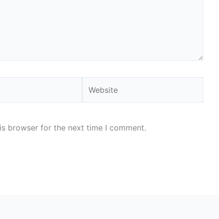
Website
is browser for the next time I comment.