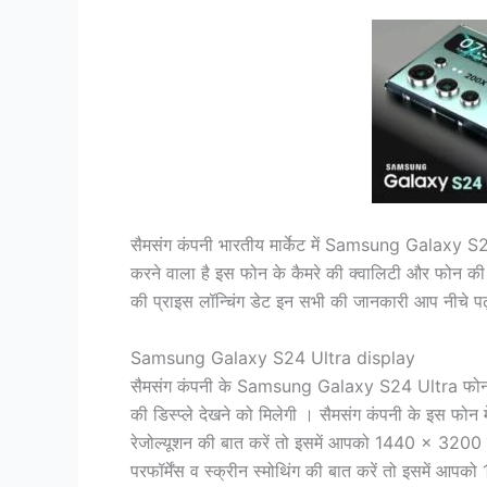
सैमसंग कंपनी भारतीय मार्केट में Samsung Galaxy S2
करने वाला है इस फोन के कैमरे की क्वालिटी और फोन की प
की प्राइस लॉन्चिंग डेट इन सभी की जानकारी आप नीचे पढ़
Samsung Galaxy S24 Ultra display
सैमसंग कंपनी के Samsung Galaxy S24 Ultra फोन के 
की डिस्प्ले देखने को मिलेगी । सैमसंग कंपनी के इस फ
रेजोल्यूशन की बात करें तो इसमें आपको 1440 × 3200 की 
परफॉर्मेंस व स्क्रीन स्मोथिंग की बात करें तो इसमें आप