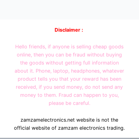
Disclaimer :
Hello friends, if anyone is selling cheap goods
online, then you can be fraud without buying
the goods without getting full information
about it. Phone, laptop, headphones, whatever
product tells you that your reward has been
received, if you send money, do not send any
money to them. Fraud can happen to you,
please be careful.
zamzamelectronics.net website is not the
official website of zamzam electronics trading.