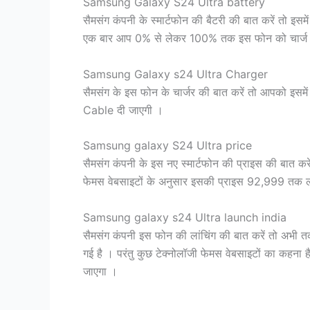
Samsung Galaxy S24 Ultra battery
सैमसंग कंपनी के स्मार्टफोन की बैटरी की बात करें तो
एक बार आप 0% से लेकर 100% तक इस फोन को चार्ज कर
Samsung Galaxy s24 Ultra Charger
सैमसंग के इस फोन के चार्जर की बात करें तो आपको इसम
Cable दी जाएगी ।
Samsung galaxy S24 Ultra price
सैमसंग कंपनी के इस नए स्मार्टफोन की प्राइस की बात करे
फेमस वेबसाइटों के अनुसार इसकी प्राइस 92,999 तक ल
Samsung galaxy s24 Ultra launch india
सैमसंग कंपनी इस फोन की लांचिंग की बात करें तो अभी त
गई है । परंतु कुछ टेक्नोलॉजी फेमस वेबसाइटों का कहना ह
जाएगा ।