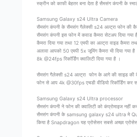
स्क्रीन को काफी बेहतर बना देता है सैमसंग कंपनी के स्म
Samsung Galaxy s24 Ultra Camera
सैमसंग कंपनी के सैमसंग गैलेक्सी s24 अल्ट्रा फोन की क
सैमसंग कंपनी इस फोन में कवाड कैमरा सेटअप दिया गया 
कैमरा दिया गया तथा 12 एमपी का अल्ट्रा वाइड कैमरा तथ
अलावा आपको 50 एमपी 5x जूमिंग कैमरा भी दिया गया है 
8k @24fps रिकॉर्डिंग क्वालिटी दिया गया है ।
सैमसंग गैलेक्सी s24 अल्ट्रा फोन के आगे की साइड की क
फोन से आप 4k @30fps एचडी वीडियो रिकॉर्डिंग कर सक
Samsung Galaxy s24 Ultra processor
सैमसंग कंपनी ने फोन की क्वालिटी को कंप्रोमाइज नहीं कर
सैमसंग कंपनी के samsung galaxy s24 ultra मे 
किया है Snapdragon यह प्रोसेसर सबसे अच्छा प्रोसेस