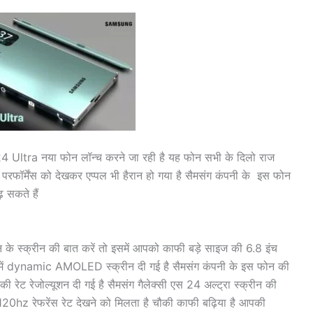
4 Ultra नया फोन लॉन्च करने जा रही है यह फोन सभी के दिलो राज
रफॉर्मेंस को देखकर एप्पल भी हैरान हो गया है सैमसंग कंपनी के इस फोन
 सकते हैं
स्क्रीन की बात करें तो इसमें आपको काफी बड़े साइज की 6.8 इंच
ोन में dynamic AMOLED स्क्रीन दी गई है सैमसंग कंपनी के इस फोन की
रेट रेजोल्यूशन दी गई है सैमसंग गैलेक्सी एस 24 अल्ट्रा स्क्रीन की
को 120hz रेफरेंस रेट देखने को मिलता है चौकी काफी बढ़िया है आपकी