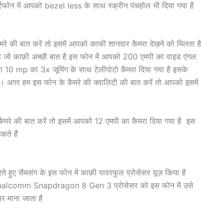
ार्टफोन में आपको bezel less के साथ स्क्रीन पंचहोल भी दिया गया है
ैमरे की बात करें तो इसमें आपको काफी शानदार कैमरा देखने को मिलता है
है जो काफ़ी अच्छी बात है इस फोन में आपको 200 एमपी का वाइड एंगल
ा 10 mp का 3x जूमिंग के साथ टेलीपोटो कैमरा दिया गया है इसके
। अगर हम इस फोन के कैमरे की क्वालिटी की बात करें तो आपको इसमें
ैमरे की बात करें तो इसमें आपको 12 एमपी का कैमरा दिया गया है इस
ते हैं
ते हुए सैमसंग के इस फोन में काफ़ी पावरफुल प्रोसेसर यूज़ किया है
Qualcomm Snapdragon 8 Gen 3 प्रोसेसर को इस फोन में उसे
र माना जाता है