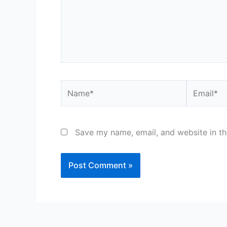
Name*
Email*
Save my name, email, and website in th