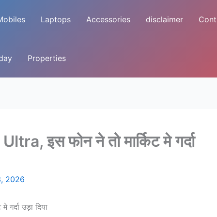
Mobiles
Laptops
Accessories
disclaimer
Cont
oday
Properties
, इस फोन ने तो मार्किट मे गर्दा
3, 2026
 गर्दा उड़ा दिया