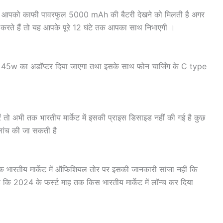
 इसमें आपको काफी पावरफुल 5000 mAh की बैटरी देखने को मिलती है अगर
ते हैं तो यह आपके पूरे 12 घंटे तक आपका साथ निभाएगी ।
ें 45w का अडॉप्टर दिया जाएगा तथा इसके साथ फोन चार्जिंग के C type
ं तो अभी तक भारतीय मार्केट में इसकी प्राइस डिसाइड नहीं की गई है कुछ
ांच की जा सकती है
क भारतीय मार्केट में ऑफिशियल तोर पर इसकी जानकारी सांजा नहीं कि
ै कि 2024 के फर्स्ट माह तक किस भारतीय मार्केट में लॉन्च कर दिया