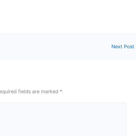
Next Post
equired fields are marked
*